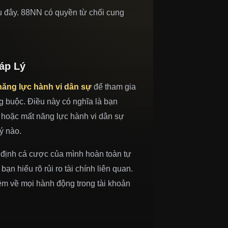
u đây. 88NN có quyền từ chối cung
áp Lý
năng lực hành vi dân sự
để tham gia
ng buộc. Điều này có nghĩa là bạn
ế hoặc mất năng lực hành vi dân sự
ý nào.
 định cá cược của mình hoàn toàn tự
ạn hiểu rõ rủi ro tài chính liên quan.
ệm về mọi hành động trong tài khoản