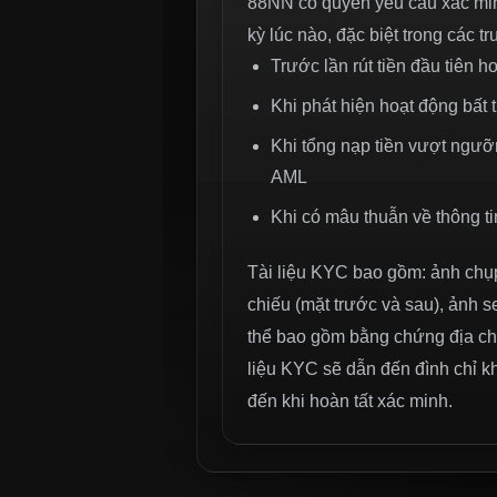
88NN có quyền yêu cầu xác min
kỳ lúc nào, đặc biệt trong các t
Trước lần rút tiền đầu tiên ho
Khi phát hiện hoạt động bất 
Khi tổng nạp tiền vượt ngưỡn
AML
Khi có mâu thuẫn về thông ti
Tài liệu KYC bao gồm: ảnh 
chiếu (mặt trước và sau), ảnh se
thể bao gồm bằng chứng địa chỉ
liệu KYC sẽ dẫn đến đình chỉ kh
đến khi hoàn tất xác minh.