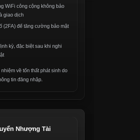
g WiFi công cộng không bảo
à giao dịch
tố (2FA) để tăng cường bảo mật
nh kỳ, đặc biệt sau khi nghi
ật
nhiệm về tổn thất phát sinh do
hông tin đăng nhập.
uyển Nhượng Tài