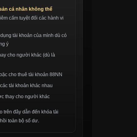
 sản cá nhân không thể
iêm cấm tuyệt đối các hành vi
dụng tài khoản của mình dù có
ng ý
hay cho người khác (dù là
hoặc cho thuê tài khoản 88NN
các tài khoản khác nhau
ợc thay cho người khác
o trên đây dẫn đến khóa tài
 hồi toàn bộ số dư.