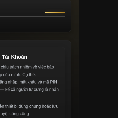
t Tài Khoản
chịu trách nhiệm về việc bảo
p của mình. Cụ thể:
đăng nhập, mật khẩu và mã PIN
ai — kể cả người tự xưng là nhân
n thiết bị dùng chung hoặc lưu
 duyệt công cộng