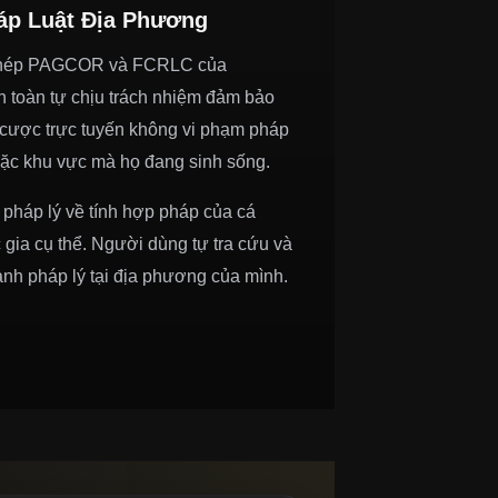
áp Luật Địa Phương
 phép PAGCOR và FCRLC của
n toàn tự chịu trách nhiệm đảm bảo
 cược trực tuyến không vi phạm pháp
hoặc khu vực mà họ đang sinh sống.
pháp lý về tính hợp pháp của cá
 gia cụ thể. Người dùng tự tra cứu và
ạnh pháp lý tại địa phương của mình.