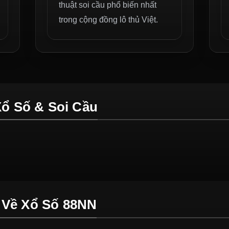
thuật soi cầu phổ biến nhất
trong cộng đồng lô thủ Việt.
Xổ Số & Soi Cầu
 Về Xổ Số 88NN