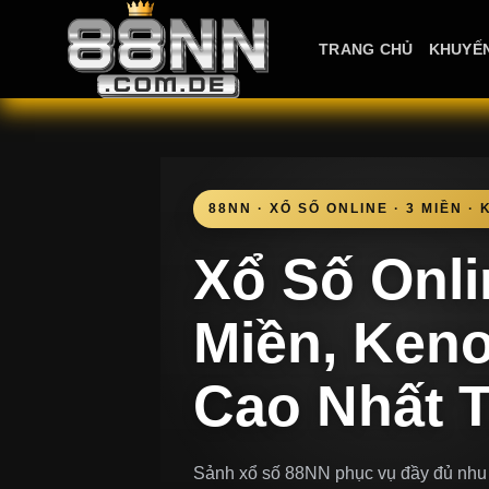
Bỏ
qua
TRANG CHỦ
KHUYẾN
nội
dung
88NN · XỔ SỐ ONLINE · 3 MIỀN · 
Xổ Số Onl
Miền, Keno
Cao Nhất 
Sảnh xổ số 88NN phục vụ đầy đủ nhu c