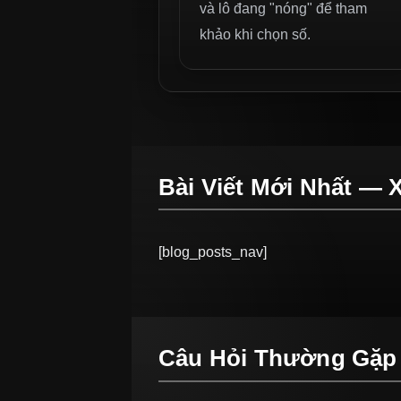
và lô đang "nóng" để tham
khảo khi chọn số.
Bài Viết Mới Nhất — 
[blog_posts_nav]
Câu Hỏi Thường Gặp