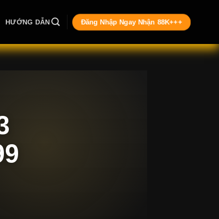
HƯỚNG DẪN
Đăng Nhập Ngay Nhận 88K+++
3
99