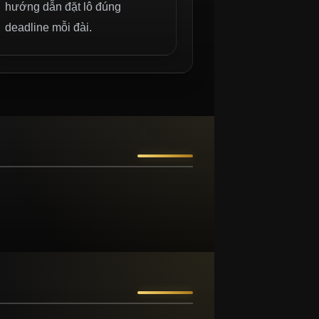
hướng dẫn đặt lô đúng
deadline mỗi đài.