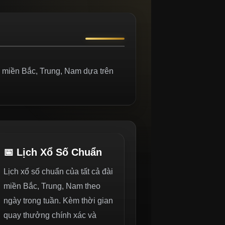
u miền Bắc, Trung, Nam dựa trên
📅 Lịch Xổ Số Chuẩn
Lịch xổ số chuẩn của tất cả đài
miền Bắc, Trung, Nam theo
ngày trong tuần. Kèm thời gian
quay thưởng chính xác và