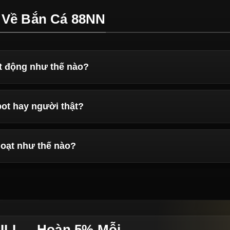
 Về Bắn Cá 88NN
ạt động như thế nào?
bot hay người thật?
oạt như thế nào?
ILI — Hoàn 5% Mỗi