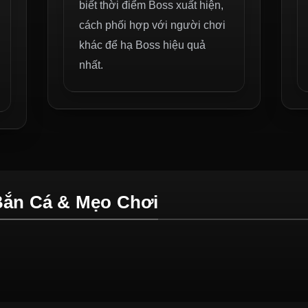
biết thời điểm Boss xuất hiện,
cách phối hợp với người chơi
khác để hạ Boss hiệu quả
nhất.
 Bắn Cá & Mẹo Chơi