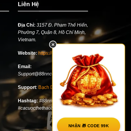
Liên Hệ
Địa Chỉ:
3157 Đ. Phạm Thế Hiển,
Phường 7, Quận 8, Hồ Chí Minh,
Vietnam.
×
Website:
https://colloguwe.in.net/
Email:
Support@88nncomde.com
Support
:
Bạch Diệp Thành
Hashtag:
#88nn #nhacai88nn
#cacuocthethao88nn #88_nn
NHẬN 🎁 CODE 99K