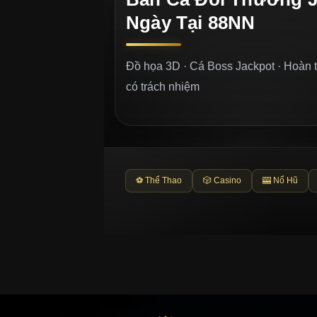
Ngày Tại 88NN
Đồ họa 3D · Cá Boss Jackpot · Hoàn ti
có trách nhiệm
⚽ Thể Thao
🎲 Casino
🎰 Nổ Hũ