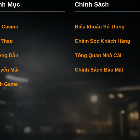
nh Mục
Chính Sách
e Casino
Điều khoản Sử Dụng
 Thao
Chăm Sóc Khách Hàng
ớng Dẫn
Tổng Quan Nhà Cái
yến Mãi
Chính Sách Bảo Mật
h Game