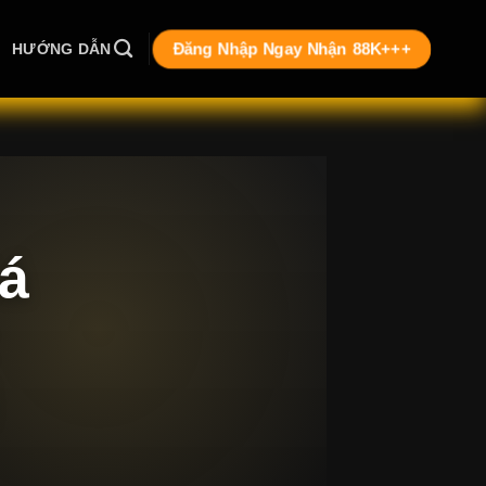
HƯỚNG DẪN
Đăng Nhập Ngay Nhận 88K+++
á