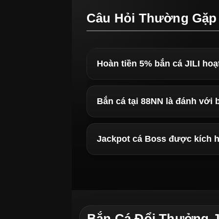
Câu Hỏi Thường Gặp
Hoàn tiền 5% bắn cá JILI ho
Bắn cá tại 88NN là đánh với 
Jackpot cá Boss được kích h
Bắn Cá Đổi Thưởng J